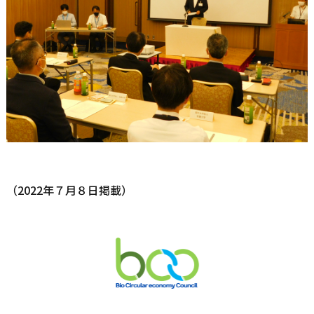
（2022年７月８日掲載）