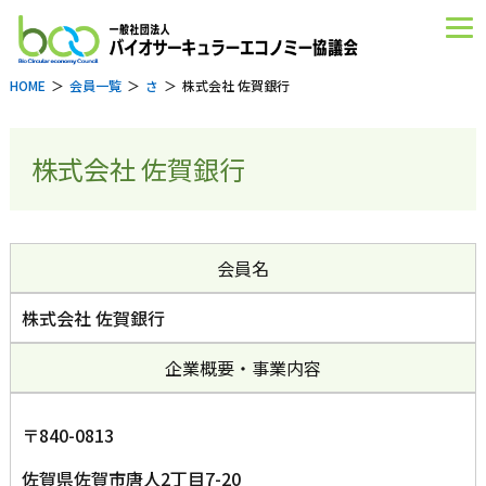
HOME
会員一覧
さ
株式会社 佐賀銀行
株式会社 佐賀銀行
会員名
株式会社 佐賀銀行
企業概要・事業内容
〒840-0813
佐賀県佐賀市唐人2丁目7-20