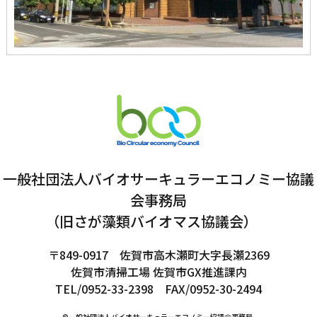
一般社団法人バイオサーキュラーエコノミー協議
会事務局
（旧さが藻類バイオマス協議会）
〒849-0917 佐賀市高木瀬町大字長瀬2369
佐賀市清掃工場 佐賀市GX推進課内
TEL/0952-33-2398 FAX/0952-30-2494
©一般社団法人バイオサーキュラーエコノミー協議会事務局.