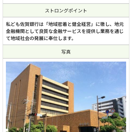
ストロングポイント
私ども佐賀銀行は「地域密着と健全経営」に徹し、地元
金融機関として良質な金融サービスを提供し業務を通じ
て地域社会の発展に奉仕します。
写真